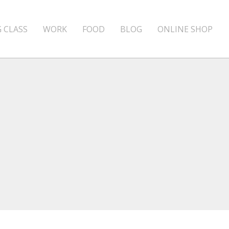
 CLASS
WORK
FOOD
BLOG
ONLINE SHOP