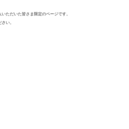
入いただいた皆さま限定のページです。
ださい。