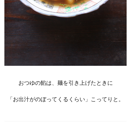
おつゆの餡は、麺を引き上げたときに
「お出汁がのぼってくるくらい」こってりと。
Post