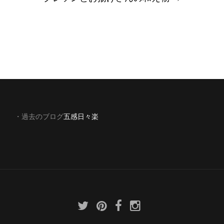
・過去のブログ
五感日々楽