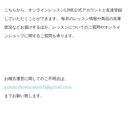
こちらから、オンラインレッスンLINE公式アカウントと友達登録
していただくことができます。 毎月のレッスン情報や商品の在庫
状況などお届けするほか、レッスンについてのご質問やオンライ
ンショップに関するご質問も承ります。
お稽古運営に関してのご不明点は、
gokan.shokuraku021@gmail.com
までお願い致します。