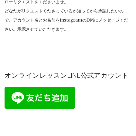
ローリクエストをくださいませ。
どなたがリクエストくださっているか知ってから承認したいの
で、アカウント名とお名前をInstagramのDMにメッセージくだ
さい。承認させていただきます。
オンラインレッスンLINE公式アカウント