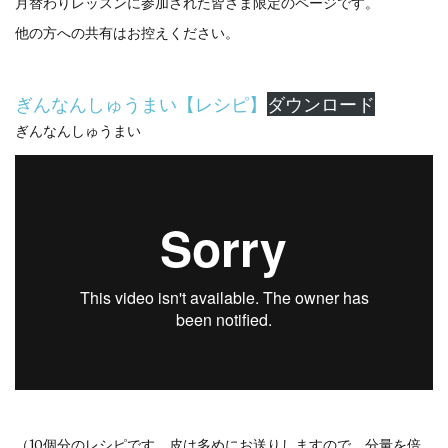
月替わりレッスンに参加された皆さま限定のページです。
他の方への共有はお控えください。
ぎんなんしゅうまい【レシピ】
ダウンロード
ぎんなんしゅうまい
（10個分のレシピです。皮は多めにお送りしますので、分量を倍