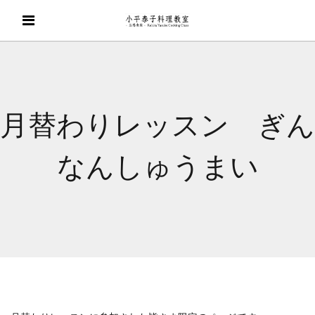
月替わりレッスン ぎん
なんしゅうまい