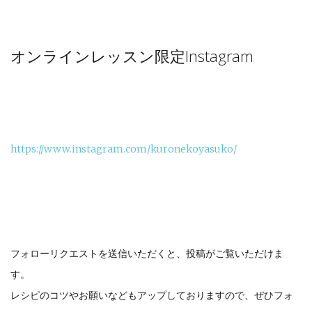
オンラインレッスン限定Instagram
https://www.instagram.com/kuronekoyasuko/
フォローリクエストを送信いただくと、投稿がご覧いただけま
す。
レシピのコツやお願いなどもアップしておりますので、ぜひフォ