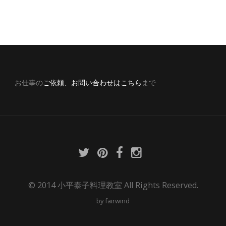
お仕事の
ご依頼、お問い合わせはこちら
まで
© 2014 小平泰子料理教室 All Rights Reserved.
by
fairwind