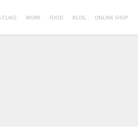
 CLASS
WORK
FOOD
BLOG
ONLINE SHOP