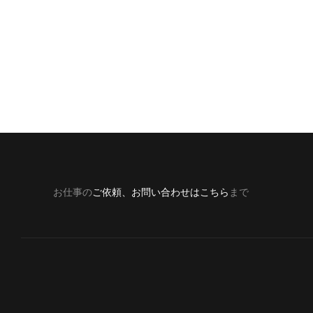
お仕事の
ご依頼、お問い合わせはこちら
まで