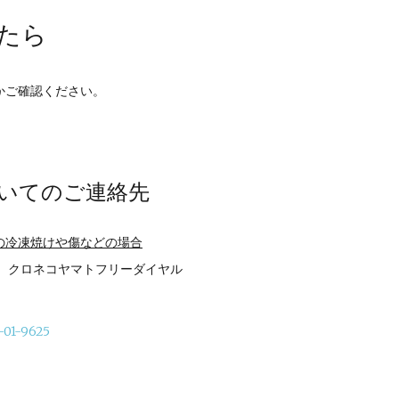
たら
かご確認ください。
いてのご連絡先
の冷凍焼けや傷などの場合
は、クロネコヤマトフリーダイヤル
-01-9625