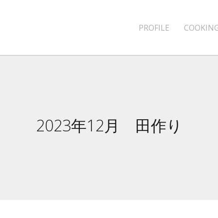
PROFILE
COOKING
2023年12月 田作り