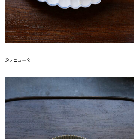
⑤メニュー名