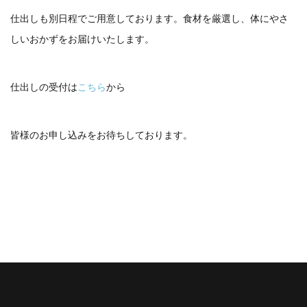
仕出しも別日程でご用意しております。食材を厳選し、体にやさ
しいおかずをお届けいたします。
仕出しの受付は
こちら
から
皆様のお申し込みをお待ちしております。