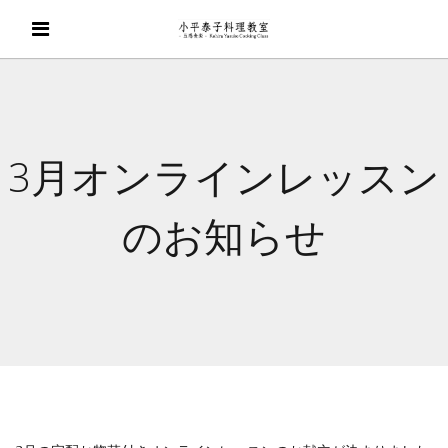
3月オンラインレッスン
のお知らせ