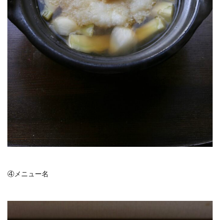
④メニュー名