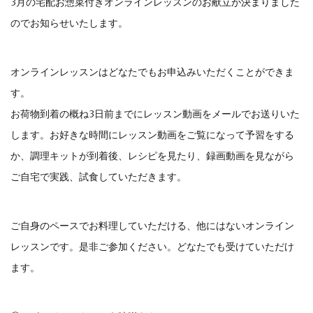
3月の宅配お惣菜付きオンラインレッスンのお献立が決まりました
のでお知らせいたします。
オンラインレッスンはどなたでもお申込みいただくことができま
す。
お荷物到着の概ね3日前までにレッスン動画をメールでお送りいた
します。お好きな時間にレッスン動画をご覧になって予習をする
か、調理キットが到着後、レシピを見たり、録画動画を見ながら
ご自宅で実践、試食していただきます。
ご自身のペースでお料理していただける、他にはないオンライン
レッスンです。是非ご参加ください。どなたでも受けていただけ
ます。