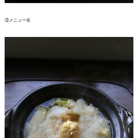
③メニュー名