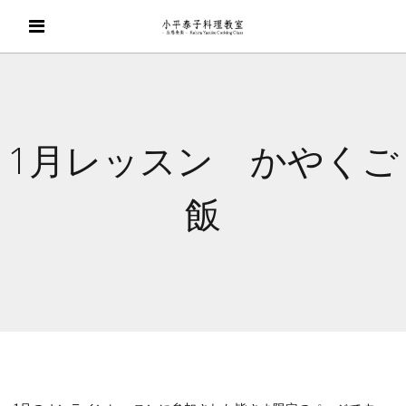
1月レッスン かやくご
飯