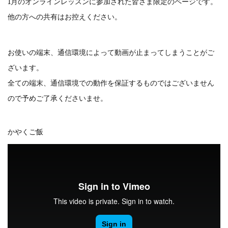
1月のオンラインレッスンに参加された皆さま限定のページです。
他の方への共有はお控えください。
お使いの端末、通信環境によって動画が止まってしまうことがご
ざいます。
全ての端末、通信環境での動作を保証するものではございません
ので予めご了承くださいませ。
かやくご飯