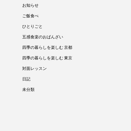
お知らせ
ご飯食べ
ひとりごと
五感食楽のおばんざい
四季の暮らしを楽しむ 京都
四季の暮らしを楽しむ 東京
対面レッスン
日記
未分類