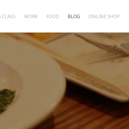
 CLASS
WORK
FOOD
BLOG
ONLINE SHOP