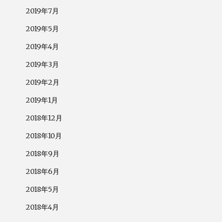
2019年7月
2019年5月
2019年4月
2019年3月
2019年2月
2019年1月
2018年12月
2018年10月
2018年9月
2018年6月
2018年5月
2018年4月