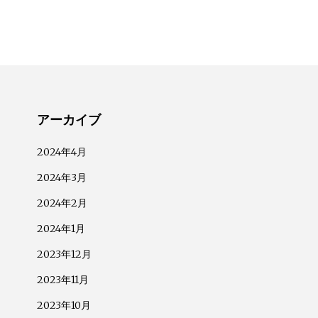
アーカイブ
2024年4月
2024年3月
2024年2月
2024年1月
2023年12月
2023年11月
2023年10月