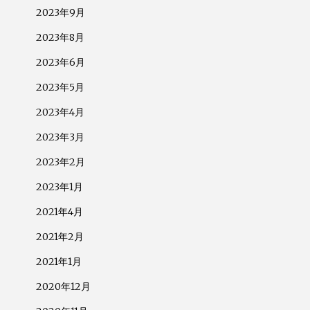
2023年9月
2023年8月
2023年6月
2023年5月
2023年4月
2023年3月
2023年2月
2023年1月
2021年4月
2021年2月
2021年1月
2020年12月