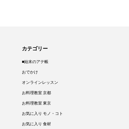
navigation
カテゴリー
■始末のアテ帳
おでかけ
オンラインレッスン
お料理教室 京都
お料理教室 東京
お気に入り モノ・コト
お気に入り 食材