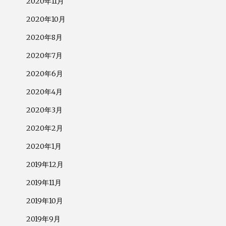
2020年11月
2020年10月
2020年8月
2020年7月
2020年6月
2020年4月
2020年3月
2020年2月
2020年1月
2019年12月
2019年11月
2019年10月
2019年9月