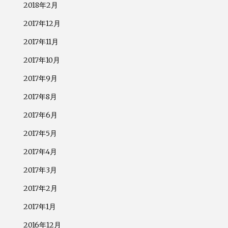
2018年2月
2017年12月
2017年11月
2017年10月
2017年9月
2017年8月
2017年6月
2017年5月
2017年4月
2017年3月
2017年2月
2017年1月
2016年12月