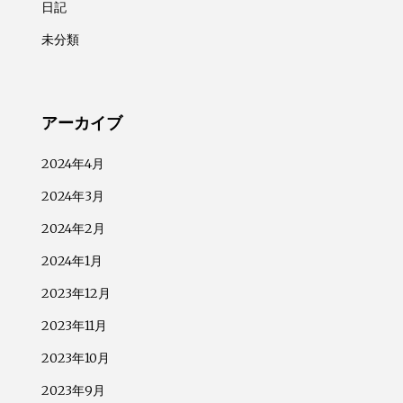
日記
未分類
アーカイブ
2024年4月
2024年3月
2024年2月
2024年1月
2023年12月
2023年11月
2023年10月
2023年9月