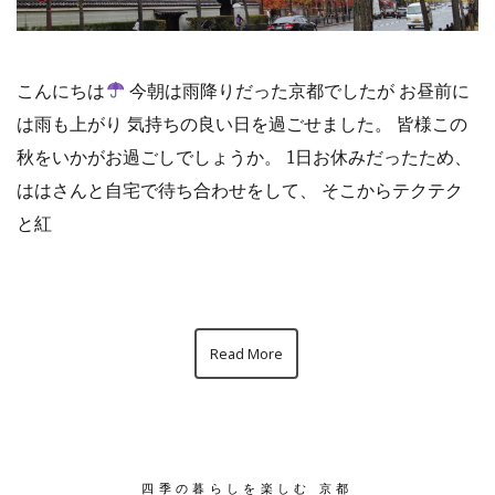
こんにちは
今朝は雨降りだった京都でしたが お昼前に
は雨も上がり 気持ちの良い日を過ごせました。 皆様この
秋をいかがお過ごしでしょうか。 1日お休みだったため、
ははさんと自宅で待ち合わせをして、 そこからテクテク
と紅
Read More
四季の暮らしを楽しむ 京都