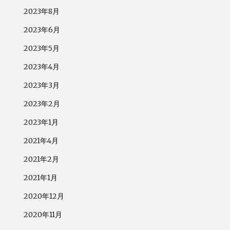
2023年8月
2023年6月
2023年5月
2023年4月
2023年3月
2023年2月
2023年1月
2021年4月
2021年2月
2021年1月
2020年12月
2020年11月