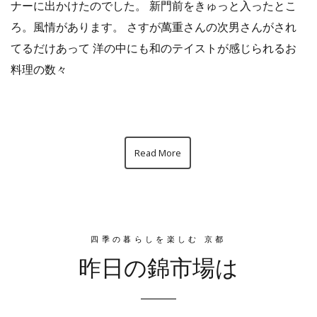
ナーに出かけたのでした。 新門前をきゅっと入ったとこ
ろ。風情があります。 さすが萬重さんの次男さんがされ
てるだけあって 洋の中にも和のテイストが感じられるお
料理の数々
Read More
四季の暮らしを楽しむ 京都
昨日の錦市場は