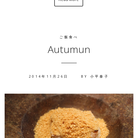
ご飯食べ
Autumun
2014年11月26日
BY
小平泰子