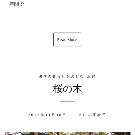
一年間で
Read More
四季の暮らしを楽しむ 京都
桜の木
2014年11月18日
BY
小平泰子