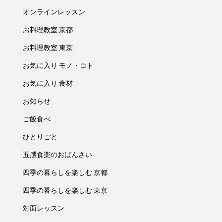
オンラインレッスン
お料理教室 京都
お料理教室 東京
お気に入り モノ・コト
お気に入り 食材
お知らせ
ご飯食べ
ひとりごと
五感食楽のおばんざい
四季の暮らしを楽しむ 京都
四季の暮らしを楽しむ 東京
対面レッスン