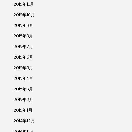
2015年11月
2015年10月
2015年9月
2015年8月
2015年7月
2015年6月
2015年5月
2015年4月
2015年3月
2015年2月
2015年1月
2014年12月
2014年11月