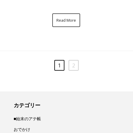
Read More
1
2
カテゴリー
■始末のアテ帳
おでかけ