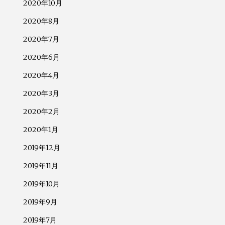
2020年10月
2020年8月
2020年7月
2020年6月
2020年4月
2020年3月
2020年2月
2020年1月
2019年12月
2019年11月
2019年10月
2019年9月
2019年7月