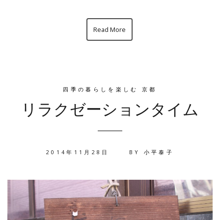
Read More
四季の暮らしを楽しむ 京都
リラクゼーションタイム
2014年11月28日
BY
小平泰子