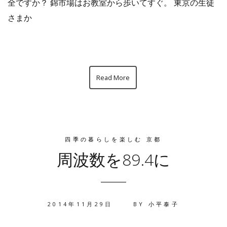
全ですか？ 錦市場はお教室から歩いてすぐ。 東京の生徒
さまか
Read More
四季の暮らしを楽しむ 京都
周波数を89.4に
2014年11月29日
BY
小平泰子