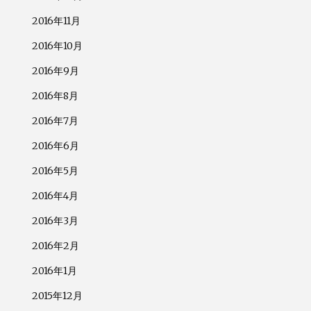
2016年11月
2016年10月
2016年9月
2016年8月
2016年7月
2016年6月
2016年5月
2016年4月
2016年3月
2016年2月
2016年1月
2015年12月