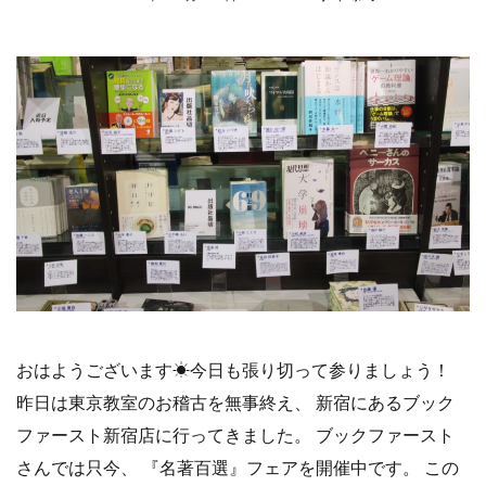
おはようございます☀︎今日も張り切って参りましょう！
昨日は東京教室のお稽古を無事終え、 新宿にあるブック
ファースト新宿店に行ってきました。 ブックファースト
さんでは只今、 『名著百選』フェアを開催中です。 この