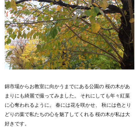
錦市場からお教室に向かうまでにある公園の 桜の木があ
まりにも綺麗で撮ってみました。 それにしても年々紅葉
に心奪われるように。 春には花を咲かせ、 秋には色とり
どりの葉で私たちの心を魅了してくれる 桜の木が私は大
好きです。