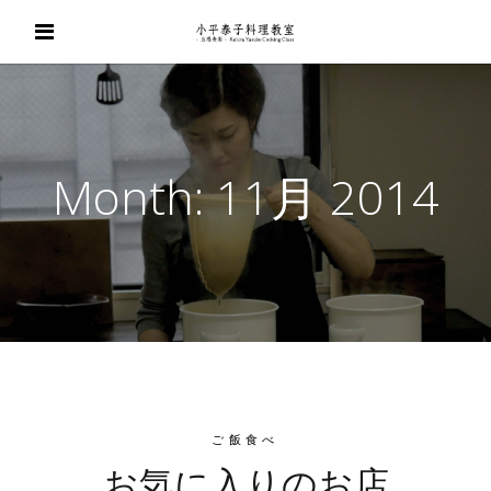
Month:
11月 2014
ご飯食べ
お気に入りのお店