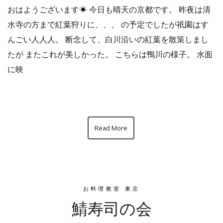
おはようございます☀︎ 今日も晴天の京都です。 昨夜は清
水寺の方まで紅葉狩りに、、、 の予定でしたが祇園はす
んごい人人人。 断念して、白川沿いの紅葉を散策しまし
たが またこれが美しかった。 こちらは鴨川の様子。 水面
に映
Read More
お料理教室 東京
鯖寿司の会