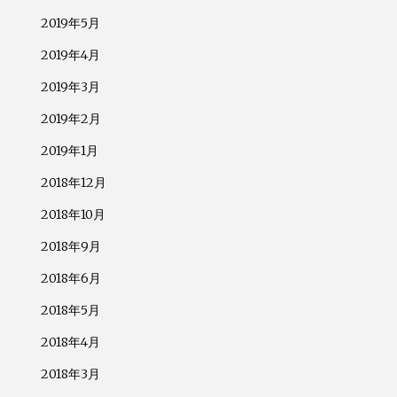
2019年5月
2019年4月
2019年3月
2019年2月
2019年1月
2018年12月
2018年10月
2018年9月
2018年6月
2018年5月
2018年4月
2018年3月