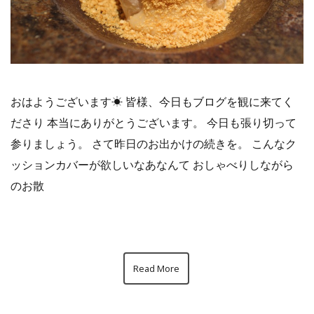
おはようございます☀︎ 皆様、今日もブログを観に来てく
ださり 本当にありがとうございます。 今日も張り切って
参りましょう。 さて昨日のお出かけの続きを。 こんなク
ッションカバーが欲しいなあなんて おしゃべりしながら
のお散
Read More