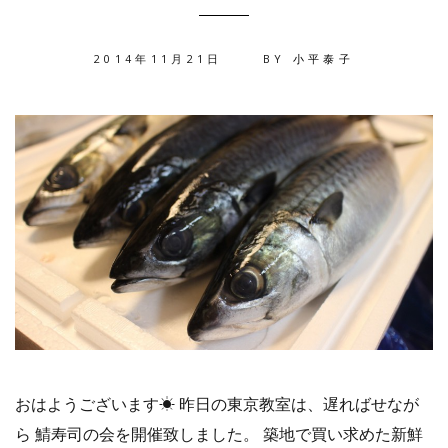
2014年11月21日
BY
小平泰子
おはようございます☀︎ 昨日の東京教室は、遅ればせなが
ら 鯖寿司の会を開催致しました。 築地で買い求めた新鮮