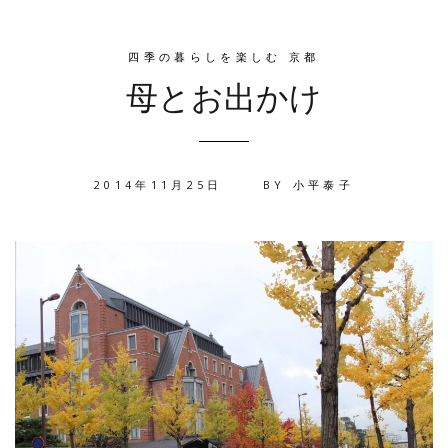
四季の暮らしを楽しむ 京都
母とお出かけ
2014年11月25日
BY
小平泰子