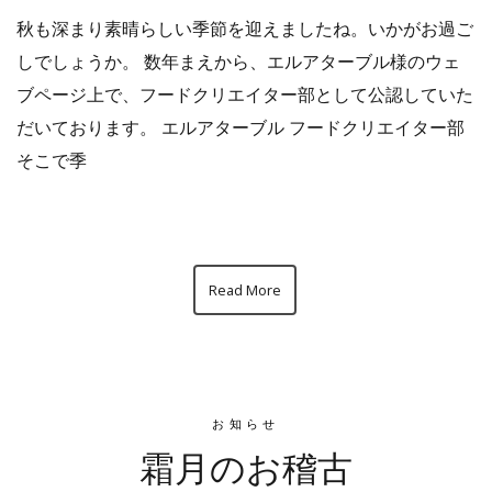
秋も深まり素晴らしい季節を迎えましたね。いかがお過ご
しでしょうか。 数年まえから、エルアターブル様のウェ
ブページ上で、フードクリエイター部として公認していた
だいております。 エルアターブル フードクリエイター部
そこで季
Read More
お知らせ
霜月のお稽古