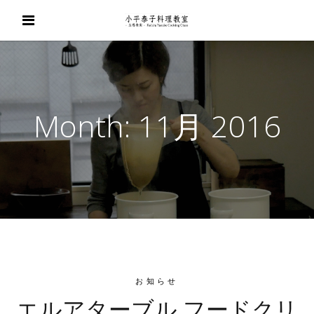
Month:
11月 2016
お知らせ
エルアターブル フードクリ