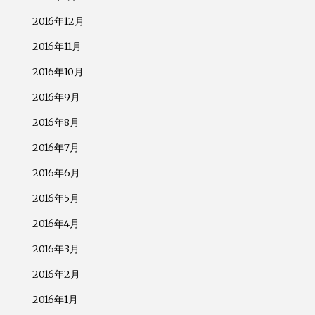
2016年12月
2016年11月
2016年10月
2016年9月
2016年8月
2016年7月
2016年6月
2016年5月
2016年4月
2016年3月
2016年2月
2016年1月