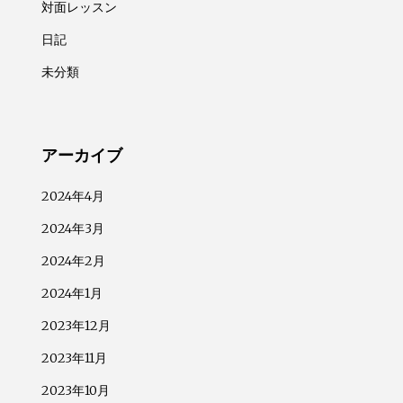
対面レッスン
日記
未分類
アーカイブ
2024年4月
2024年3月
2024年2月
2024年1月
2023年12月
2023年11月
2023年10月