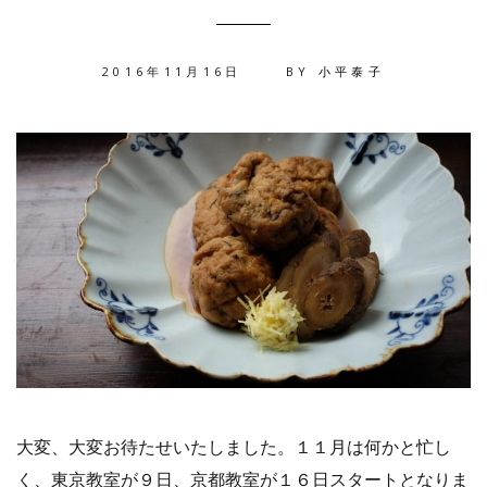
2016年11月16日
BY
小平泰子
大変、大変お待たせいたしました。１１月は何かと忙し
く、東京教室が９日、京都教室が１６日スタートとなりま