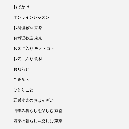
おでかけ
オンラインレッスン
お料理教室 京都
お料理教室 東京
お気に入り モノ・コト
お気に入り 食材
お知らせ
ご飯食べ
ひとりごと
五感食楽のおばんざい
四季の暮らしを楽しむ 京都
四季の暮らしを楽しむ 東京