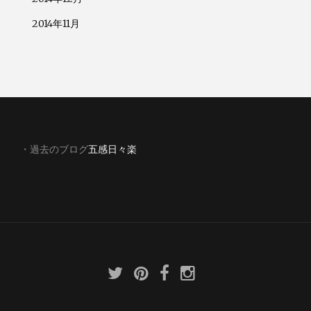
2014年11月
・過去のブログ
五感日々楽