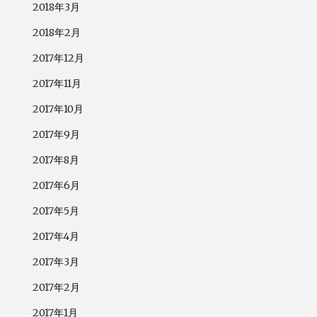
2018年3月
2018年2月
2017年12月
2017年11月
2017年10月
2017年9月
2017年8月
2017年6月
2017年5月
2017年4月
2017年3月
2017年2月
2017年1月