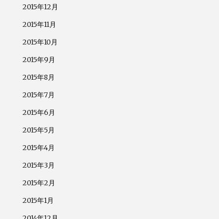
2015年12月
2015年11月
2015年10月
2015年9月
2015年8月
2015年7月
2015年6月
2015年5月
2015年4月
2015年3月
2015年2月
2015年1月
2014年12月