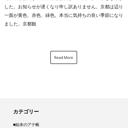
した。お知らせが遅くなり申し訳ありません。京都は辺り
一面が黄色、赤色、緑色。本当に気持ちの良い季節になり
ました。京都観
Read More
カテゴリー
■始末のアテ帳