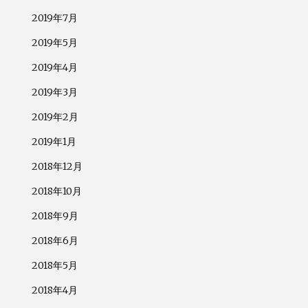
2019年7月
2019年5月
2019年4月
2019年3月
2019年2月
2019年1月
2018年12月
2018年10月
2018年9月
2018年6月
2018年5月
2018年4月