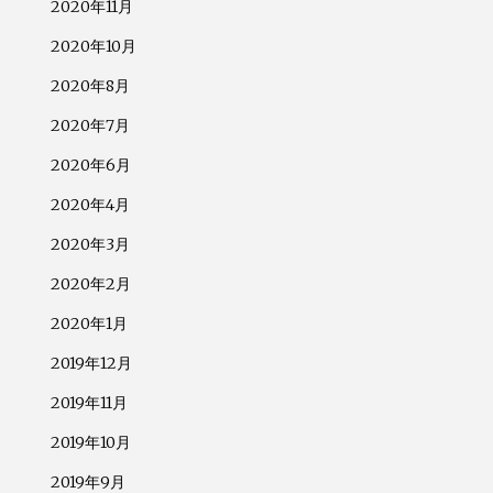
2020年11月
2020年10月
2020年8月
2020年7月
2020年6月
2020年4月
2020年3月
2020年2月
2020年1月
2019年12月
2019年11月
2019年10月
2019年9月