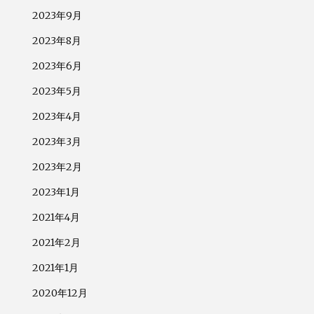
2023年9月
2023年8月
2023年6月
2023年5月
2023年4月
2023年3月
2023年2月
2023年1月
2021年4月
2021年2月
2021年1月
2020年12月