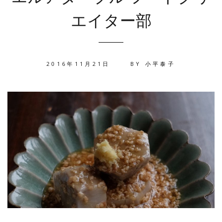
エイター部
2016年11月21日
BY
小平泰子