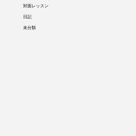
対面レッスン
日記
未分類