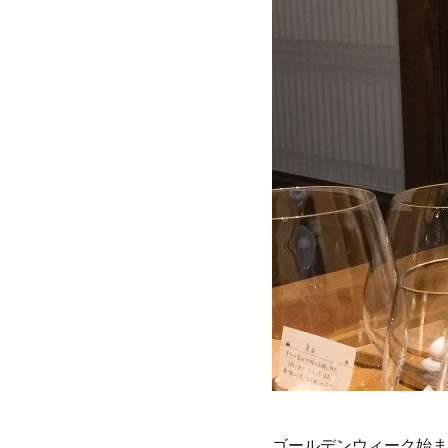
ゴールデンウィーク始ま