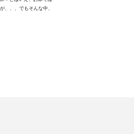
が、、、でもそんな中、