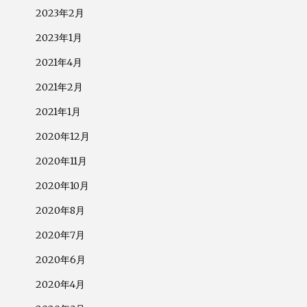
2023年2月
2023年1月
2021年4月
2021年2月
2021年1月
2020年12月
2020年11月
2020年10月
2020年8月
2020年7月
2020年6月
2020年4月