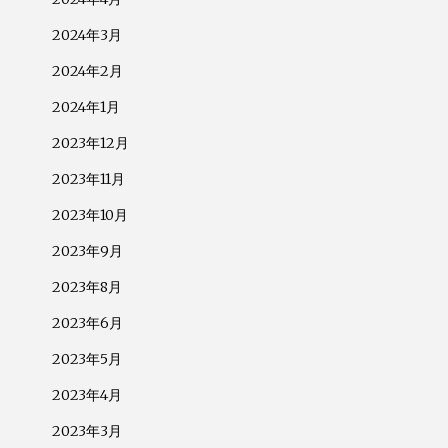
2024年3月
2024年2月
2024年1月
2023年12月
2023年11月
2023年10月
2023年9月
2023年8月
2023年6月
2023年5月
2023年4月
2023年3月