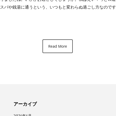
スパや銭湯に通うという、いつもと変わらぬ過ごし方なのです
Read More
アーカイブ
2024年4月