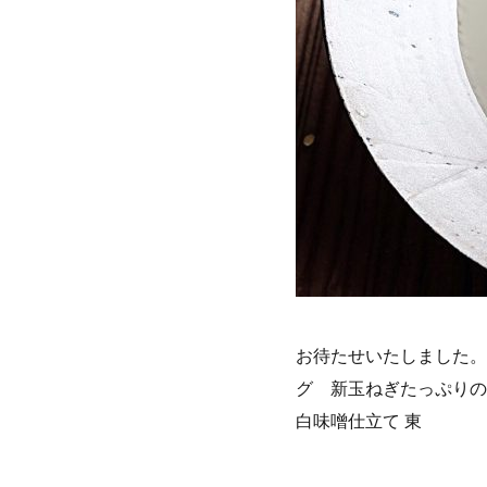
お待たせいたしました。
グ 新玉ねぎたっぷりの
白味噌仕立て 東