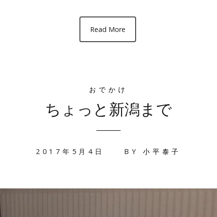
Read More
おでかけ
ちょっと新潟まで
2017年5月4日
BY
小平泰子