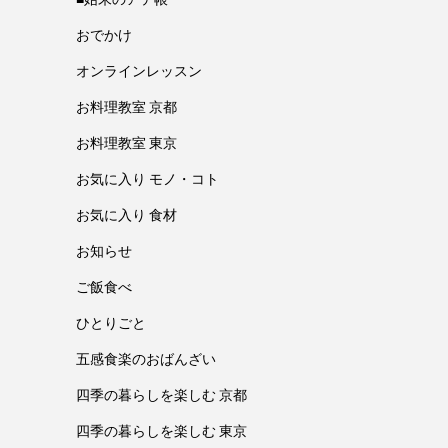
おでかけ
オンラインレッスン
お料理教室 京都
お料理教室 東京
お気に入り モノ・コト
お気に入り 食材
お知らせ
ご飯食べ
ひとりごと
五感食楽のおばんざい
四季の暮らしを楽しむ 京都
四季の暮らしを楽しむ 東京