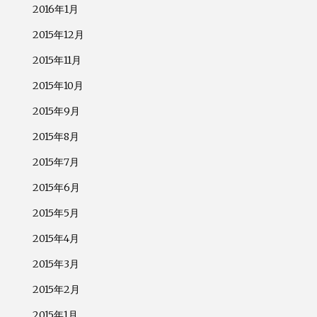
2016年1月
2015年12月
2015年11月
2015年10月
2015年9月
2015年8月
2015年7月
2015年6月
2015年5月
2015年4月
2015年3月
2015年2月
2015年1月