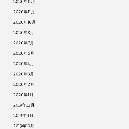
2020年12月
2020年11月
2020年10月
2020年8月
2020年7月
2020年6月
2020年4月
2020年3月
2020年2月
2020年1月
2019年12月
2019年11月
2019年10月