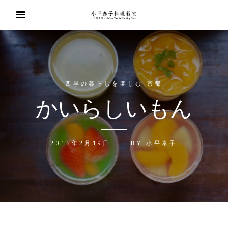
四季の暮らしを楽しむ 京都
かいらしいもん
2015年2月19日
BY
小平泰子