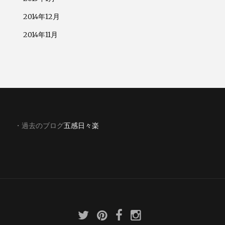
2014年12月
2014年11月
・過去のブログ
五感日々楽