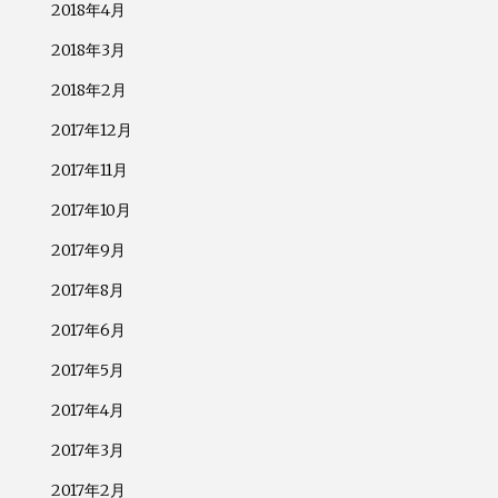
2018年4月
2018年3月
2018年2月
2017年12月
2017年11月
2017年10月
2017年9月
2017年8月
2017年6月
2017年5月
2017年4月
2017年3月
2017年2月