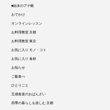
■始末のアテ帳
おでかけ
オンラインレッスン
お料理教室 京都
お料理教室 東京
お気に入り モノ・コト
お気に入り 食材
お知らせ
ご飯食べ
ひとりごと
五感食楽のおばんざい
四季の暮らしを楽しむ 京都