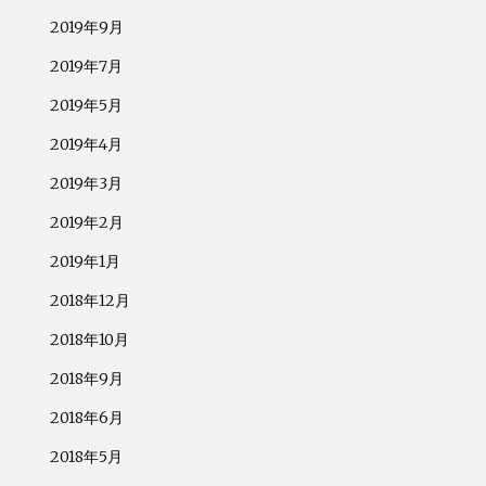
2019年9月
2019年7月
2019年5月
2019年4月
2019年3月
2019年2月
2019年1月
2018年12月
2018年10月
2018年9月
2018年6月
2018年5月