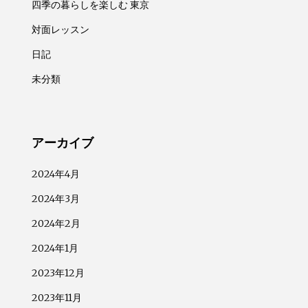
四季の暮らしを楽しむ 東京
対面レッスン
日記
未分類
アーカイブ
2024年4月
2024年3月
2024年2月
2024年1月
2023年12月
2023年11月