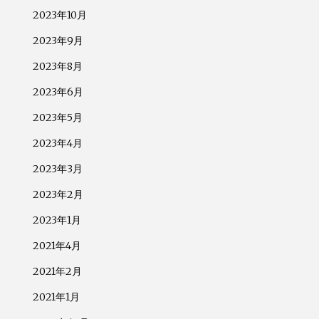
2023年10月
2023年9月
2023年8月
2023年6月
2023年5月
2023年4月
2023年3月
2023年2月
2023年1月
2021年4月
2021年2月
2021年1月