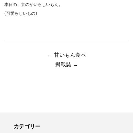
本日の、京のかいらしいもん。
(可愛らしいもの)
Post
navigation
←
甘いもん食べ
掲載誌
→
カテゴリー