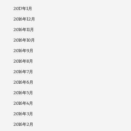
2017年1月
2016年12月
2016年11月
2016年10月
2016年9月
2016年8月
2016年7月
2016年6月
2016年5月
2016年4月
2016年3月
2016年2月