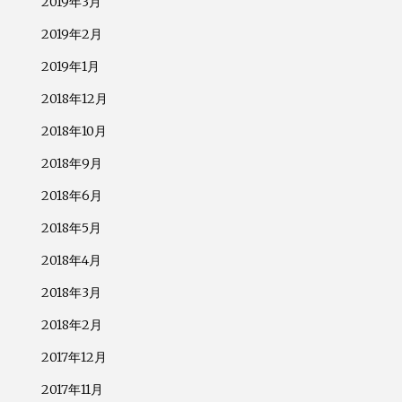
2019年3月
2019年2月
2019年1月
2018年12月
2018年10月
2018年9月
2018年6月
2018年5月
2018年4月
2018年3月
2018年2月
2017年12月
2017年11月