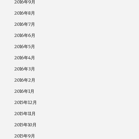
2016年9月
2016年8月
2016年7月
2016年6月
2016年5月
2016年4月
2016年3月
2016年2月
2016年1月
2015年12月
2015年11月
2015年10月
2015年9月