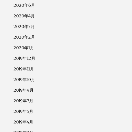
2020年6月
2020年4月
2020年3月
2020年2月
2020年1月
2019年12月
2019年11月
2019年10月
2019年9月
2019年7月
2019年5月
2019年4月