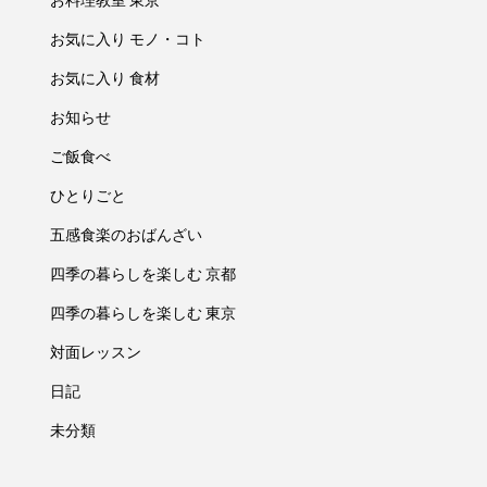
お気に入り モノ・コト
お気に入り 食材
お知らせ
ご飯食べ
ひとりごと
五感食楽のおばんざい
四季の暮らしを楽しむ 京都
四季の暮らしを楽しむ 東京
対面レッスン
日記
未分類