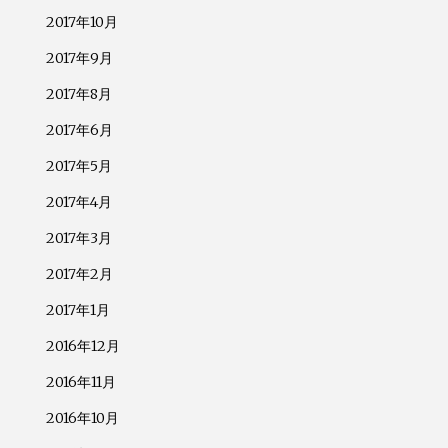
2017年10月
2017年9月
2017年8月
2017年6月
2017年5月
2017年4月
2017年3月
2017年2月
2017年1月
2016年12月
2016年11月
2016年10月