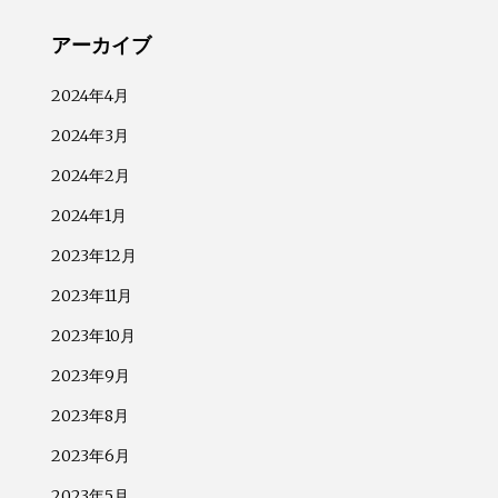
アーカイブ
2024年4月
2024年3月
2024年2月
2024年1月
2023年12月
2023年11月
2023年10月
2023年9月
2023年8月
2023年6月
2023年5月