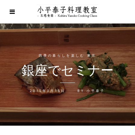
四季の暮らしを楽しむ 東京
銀座でセミナー
2015年3月15日
BY
小平泰子