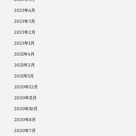
2023年4月
2023年3月
2023年2月
2023年1月
2021年4月
2021年2月
2021年1月
2020年12月
2020年11月
2020年10月
2020年8月
2020年7月