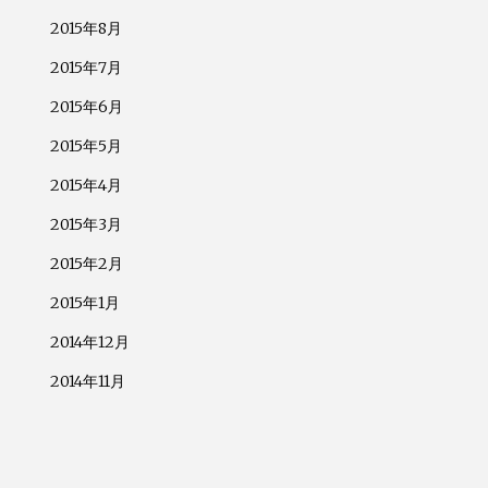
2015年8月
2015年7月
2015年6月
2015年5月
2015年4月
2015年3月
2015年2月
2015年1月
2014年12月
2014年11月