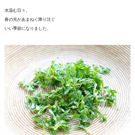
水温む日々。
春の光があまねく降り注ぐ
いい季節になりました。