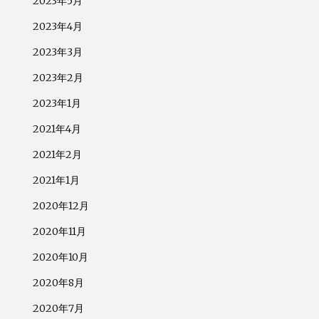
2023年5月
2023年4月
2023年3月
2023年2月
2023年1月
2021年4月
2021年2月
2021年1月
2020年12月
2020年11月
2020年10月
2020年8月
2020年7月