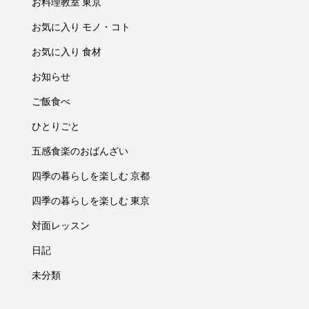
お料理教室 東京
お気に入り モノ・コト
お気に入り 食材
お知らせ
ご飯食べ
ひとりごと
五感食楽のおばんざい
四季の暮らしを楽しむ 京都
四季の暮らしを楽しむ 東京
対面レッスン
日記
未分類