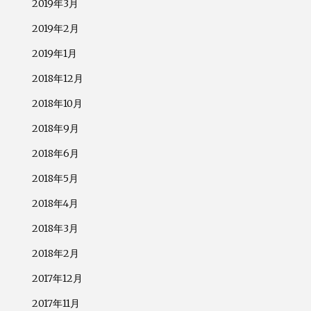
2019年3月
2019年2月
2019年1月
2018年12月
2018年10月
2018年9月
2018年6月
2018年5月
2018年4月
2018年3月
2018年2月
2017年12月
2017年11月