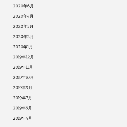
2020年6月
2020年4月
2020年3月
2020年2月
2020年1月
2019年12月
2019年11月
2019年10月
2019年9月
2019年7月
2019年5月
2019年4月