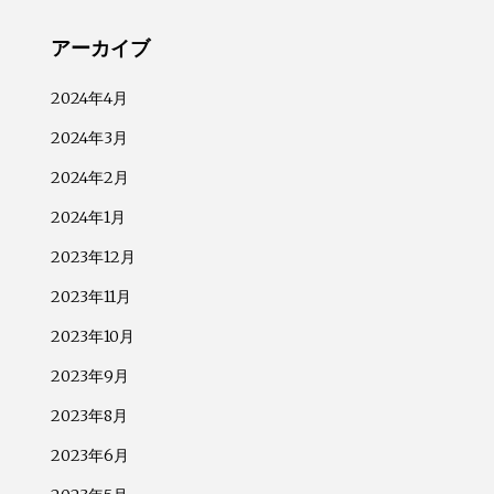
アーカイブ
2024年4月
2024年3月
2024年2月
2024年1月
2023年12月
2023年11月
2023年10月
2023年9月
2023年8月
2023年6月