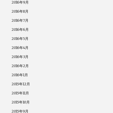
2016年9月
2016年8月
2016年7月
2016年6月
2016年5月
2016年4月
2016年3月
2016年2月
2016年1月
2015年12月
2015年11月
2015年10月
2015年9月