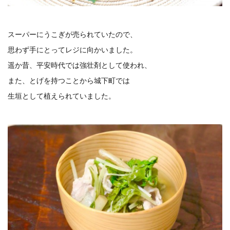
スーパーにうこぎが売られていたので、
思わず手にとってレジに向かいました。
遥か昔、平安時代では強壮剤として使われ、
また、とげを持つことから城下町では
生垣として植えられていました。