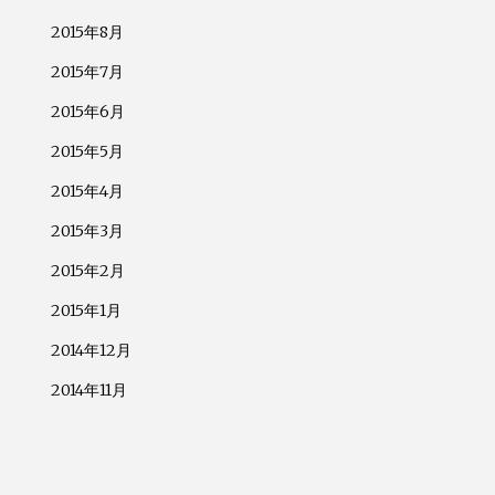
2015年8月
2015年7月
2015年6月
2015年5月
2015年4月
2015年3月
2015年2月
2015年1月
2014年12月
2014年11月