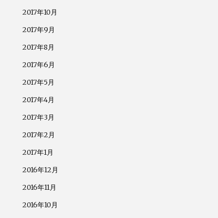
2017年10月
2017年9月
2017年8月
2017年6月
2017年5月
2017年4月
2017年3月
2017年2月
2017年1月
2016年12月
2016年11月
2016年10月