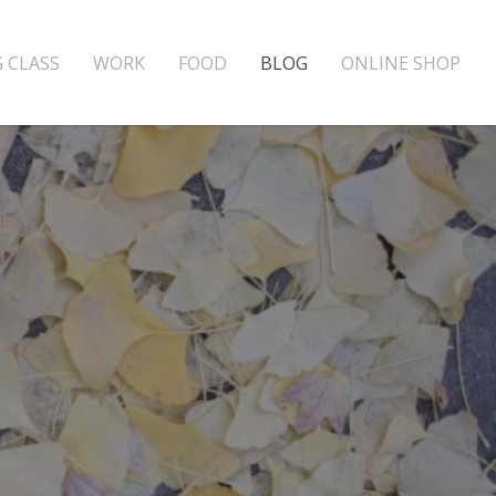
 CLASS
WORK
FOOD
BLOG
ONLINE SHOP