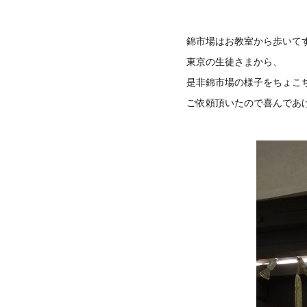
錦市場はお教室から歩いて
東京の生徒さまから、
是非錦市場の様子をちょこ
ご依頼頂いたので喜んであ