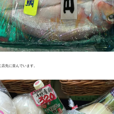
に店先に並んでいます。