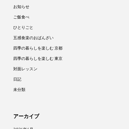
お知らせ
ご飯食べ
ひとりごと
五感食楽のおばんざい
四季の暮らしを楽しむ 京都
四季の暮らしを楽しむ 東京
対面レッスン
日記
未分類
アーカイブ