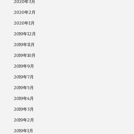
2020年3月
2020年2月
2020年1月
2019年12月
2019年11月
2019年10月
2019年9月
2019年7月
2019年5月
2019年4月
2019年3月
2019年2月
2019年1月