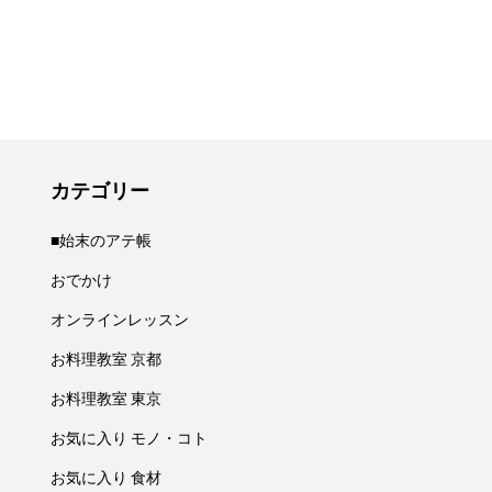
カテゴリー
■始末のアテ帳
おでかけ
オンラインレッスン
お料理教室 京都
お料理教室 東京
お気に入り モノ・コト
お気に入り 食材