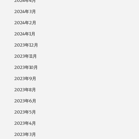
2024年4月
2024年3月
2024年2月
2024年1月
2023年12月
2023年11月
2023年10月
2023年9月
2023年8月
2023年6月
2023年5月
2023年4月
2023年3月