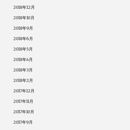
2018年12月
2018年10月
2018年9月
2018年6月
2018年5月
2018年4月
2018年3月
2018年2月
2017年12月
2017年11月
2017年10月
2017年9月