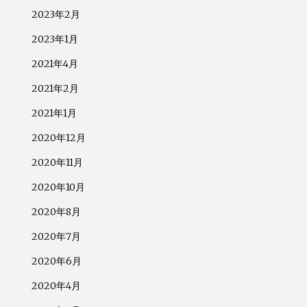
2023年2月
2023年1月
2021年4月
2021年2月
2021年1月
2020年12月
2020年11月
2020年10月
2020年8月
2020年7月
2020年6月
2020年4月