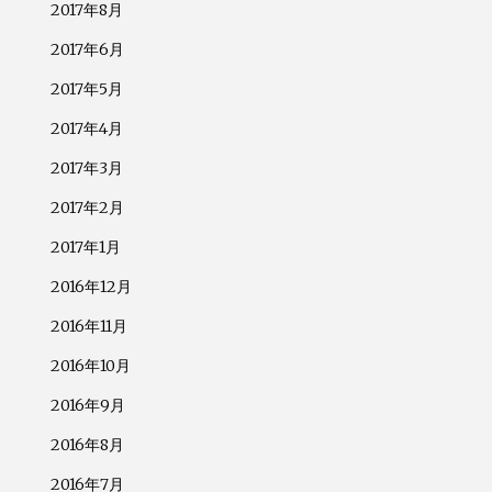
2017年8月
2017年6月
2017年5月
2017年4月
2017年3月
2017年2月
2017年1月
2016年12月
2016年11月
2016年10月
2016年9月
2016年8月
2016年7月