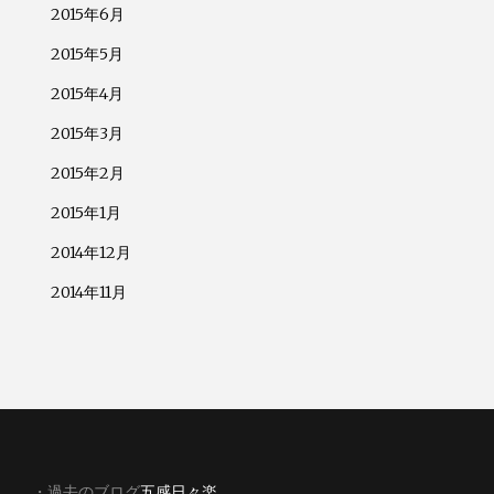
2015年6月
2015年5月
2015年4月
2015年3月
2015年2月
2015年1月
2014年12月
2014年11月
・過去のブログ
五感日々楽