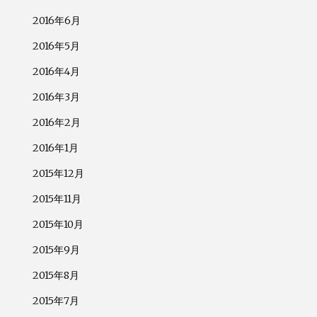
2016年6月
2016年5月
2016年4月
2016年3月
2016年2月
2016年1月
2015年12月
2015年11月
2015年10月
2015年9月
2015年8月
2015年7月