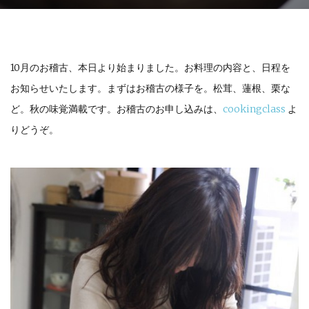
10月のお稽古、本日より始まりました。お料理の内容と、日程を
お知らせいたします。まずはお稽古の様子を。松茸、蓮根、栗な
ど。秋の味覚満載です。お稽古のお申し込みは、
cookingclass
よ
りどうぞ。