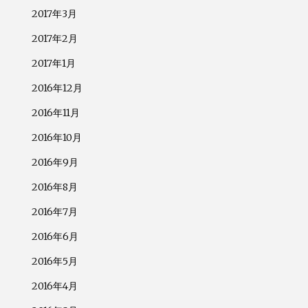
2017年3月
2017年2月
2017年1月
2016年12月
2016年11月
2016年10月
2016年9月
2016年8月
2016年7月
2016年6月
2016年5月
2016年4月