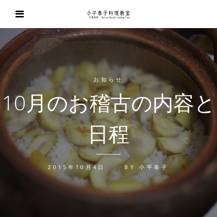
お知らせ
10月のお稽古の内容と
日程
2015年10月4日
BY
小平泰子