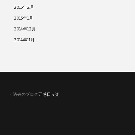
2015年2月
2015年1月
2014年12月
2014年11月
・過去のブログ
五感日々楽