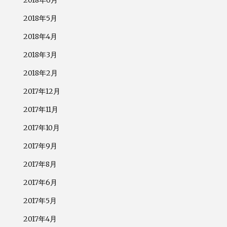
2018年6月
2018年5月
2018年4月
2018年3月
2018年2月
2017年12月
2017年11月
2017年10月
2017年9月
2017年8月
2017年6月
2017年5月
2017年4月