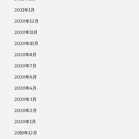
2021年1月
2020年12月
2020年11月
2020年10月
2020年8月
2020年7月
2020年6月
2020年4月
2020年3月
2020年2月
2020年1月
2019年12月