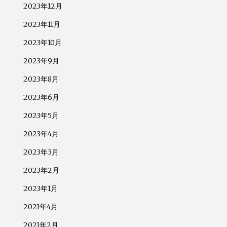
2023年12月
2023年11月
2023年10月
2023年9月
2023年8月
2023年6月
2023年5月
2023年4月
2023年3月
2023年2月
2023年1月
2021年4月
2021年2月