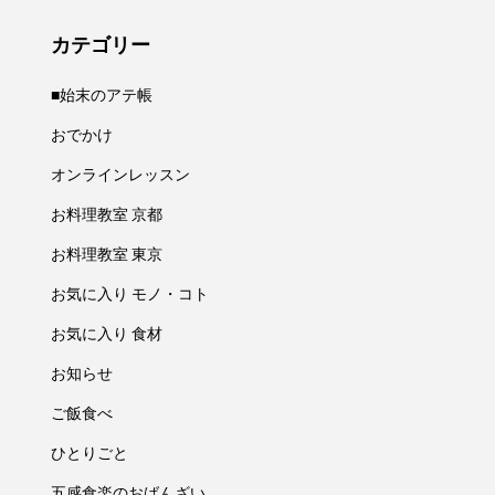
カテゴリー
■始末のアテ帳
おでかけ
オンラインレッスン
お料理教室 京都
お料理教室 東京
お気に入り モノ・コト
お気に入り 食材
お知らせ
ご飯食べ
ひとりごと
五感食楽のおばんざい