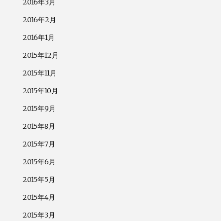
2016年3月
2016年2月
2016年1月
2015年12月
2015年11月
2015年10月
2015年9月
2015年8月
2015年7月
2015年6月
2015年5月
2015年4月
2015年3月