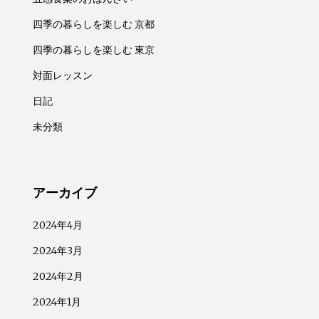
四季の暮らしを楽しむ 京都
四季の暮らしを楽しむ 東京
対面レッスン
日記
未分類
アーカイブ
2024年4月
2024年3月
2024年2月
2024年1月