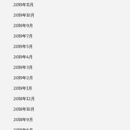
2019年11月
2019年10月
2019年9月
2019年7月
2019年5月
2019年4月
2019年3月
2019年2月
2019年1月
2018年12月
2018年10月
2018年9月