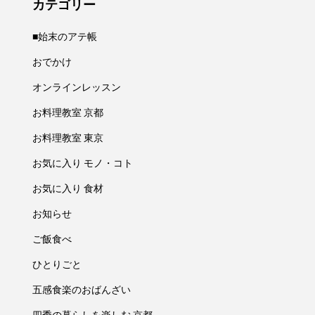
カテゴリー
■始末のアテ帳
おでかけ
オンラインレッスン
お料理教室 京都
お料理教室 東京
お気に入り モノ・コト
お気に入り 食材
お知らせ
ご飯食べ
ひとりごと
五感食楽のおばんざい