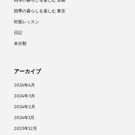
四季の暮らしを楽しむ 京都
四季の暮らしを楽しむ 東京
対面レッスン
日記
未分類
アーカイブ
2024年4月
2024年3月
2024年2月
2024年1月
2023年12月