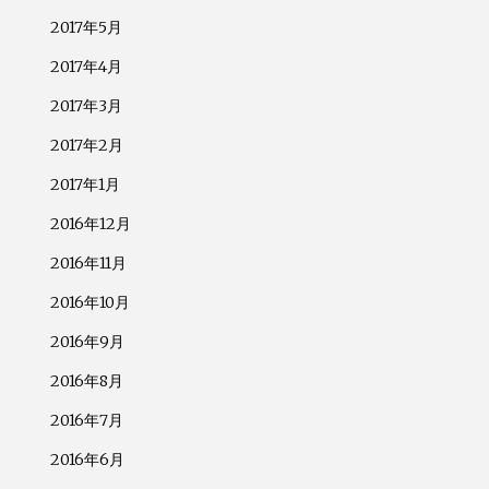
2017年5月
2017年4月
2017年3月
2017年2月
2017年1月
2016年12月
2016年11月
2016年10月
2016年9月
2016年8月
2016年7月
2016年6月