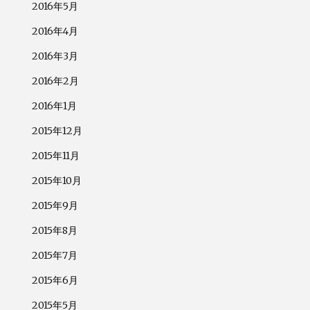
2016年5月
2016年4月
2016年3月
2016年2月
2016年1月
2015年12月
2015年11月
2015年10月
2015年9月
2015年8月
2015年7月
2015年6月
2015年5月