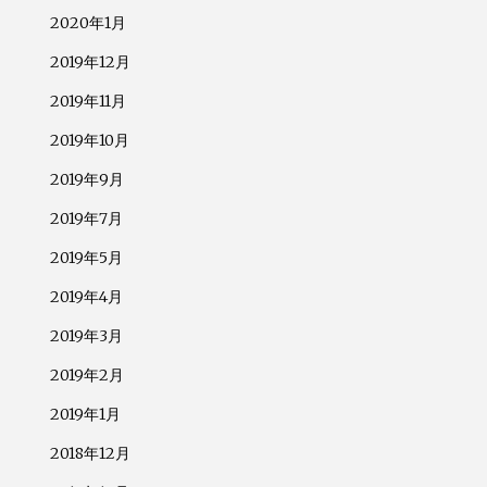
2020年1月
2019年12月
2019年11月
2019年10月
2019年9月
2019年7月
2019年5月
2019年4月
2019年3月
2019年2月
2019年1月
2018年12月