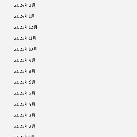
2024年2月
2024年1月
2023年12月
2023年11月
2023年10月
2023年9月
2023年8月
2023年6月
2023年5月
2023年4月
2023年3月
2023年2月