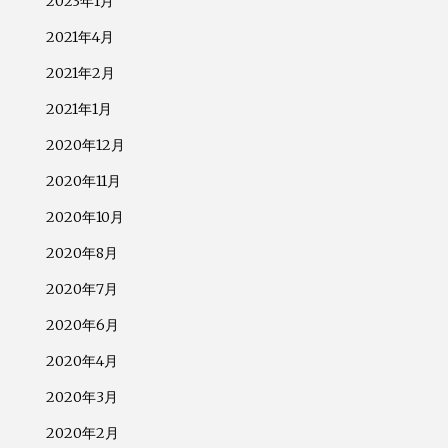
2023年1月
2021年4月
2021年2月
2021年1月
2020年12月
2020年11月
2020年10月
2020年8月
2020年7月
2020年6月
2020年4月
2020年3月
2020年2月