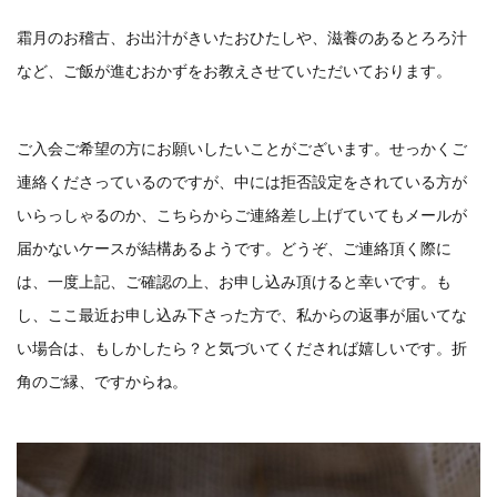
霜月のお稽古、お出汁がきいたおひたしや、滋養のあるとろろ汁
など、ご飯が進むおかずをお教えさせていただいております。
ご入会ご希望の方にお願いしたいことがございます。せっかくご
連絡くださっているのですが、中には拒否設定をされている方が
いらっしゃるのか、こちらからご連絡差し上げていてもメールが
届かないケースが結構あるようです。どうぞ、ご連絡頂く際に
は、一度上記、ご確認の上、お申し込み頂けると幸いです。も
し、ここ最近お申し込み下さった方で、私からの返事が届いてな
い場合は、もしかしたら？と気づいてくだされば嬉しいです。折
角のご縁、ですからね。