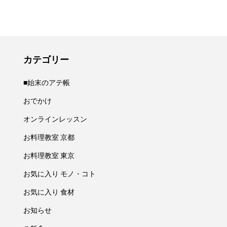
カテゴリー
■始末のアテ帳
おでかけ
オンラインレッスン
お料理教室 京都
お料理教室 東京
お気に入り モノ・コト
お気に入り 食材
お知らせ