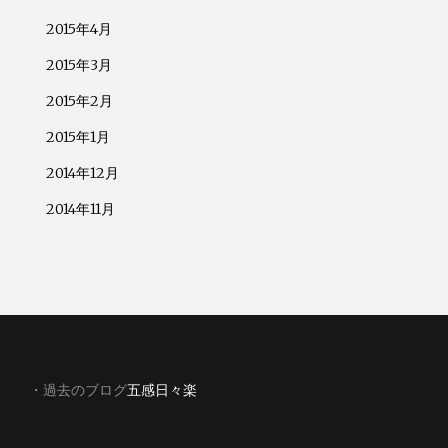
2015年4月
2015年3月
2015年2月
2015年1月
2014年12月
2014年11月
・過去のブログ
五感日々楽