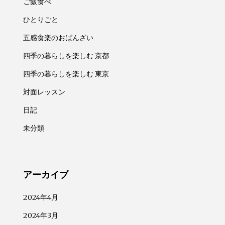
ご飯食べ
ひとりごと
五感食楽のおばんざい
四季の暮らしを楽しむ 京都
四季の暮らしを楽しむ 東京
対面レッスン
日記
未分類
アーカイブ
2024年4月
2024年3月