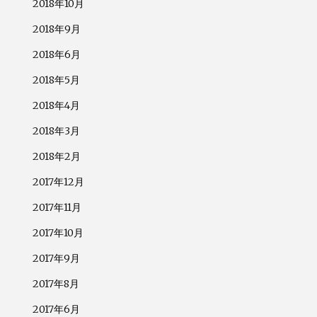
2018年10月
2018年9月
2018年6月
2018年5月
2018年4月
2018年3月
2018年2月
2017年12月
2017年11月
2017年10月
2017年9月
2017年8月
2017年6月