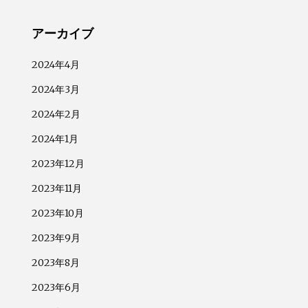
アーカイブ
2024年4月
2024年3月
2024年2月
2024年1月
2023年12月
2023年11月
2023年10月
2023年9月
2023年8月
2023年6月