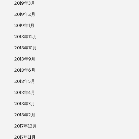
2019年3月
2019年2月
2019年1月
2018年12月
2018年10月
2018年9月
2018年6月
2018年5月
2018年4月
2018年3月
2018年2月
2017年12月
2017年11月