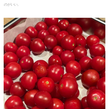
のがいい。