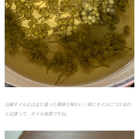
山椒オイルとはまた違った風味と味わい！単にオイルにつけるの
とは違って、オイル佃煮ですね。