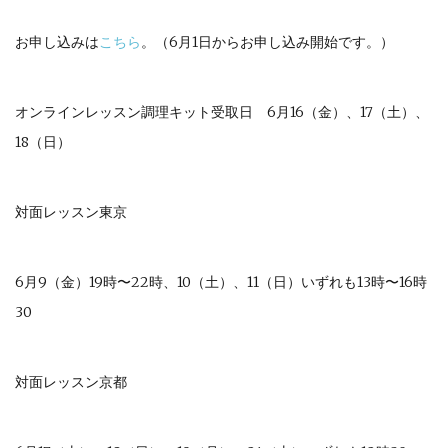
お申し込みは
こちら
。（6月1日からお申し込み開始です。）
オンラインレッスン調理キット受取日 6月16（金）、17（土）、
18（日）
対面レッスン東京
6月9（金）19時〜22時、10（土）、11（日）いずれも13時〜16時
30
対面レッスン京都