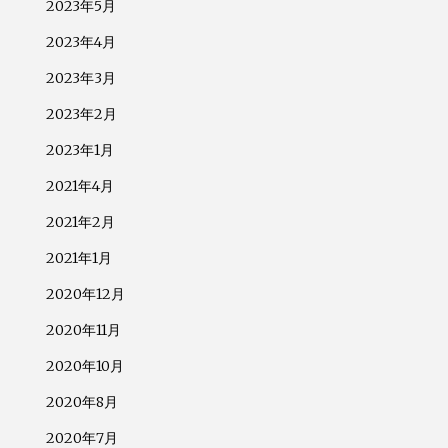
2023年5月
2023年4月
2023年3月
2023年2月
2023年1月
2021年4月
2021年2月
2021年1月
2020年12月
2020年11月
2020年10月
2020年8月
2020年7月