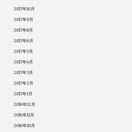
2017年10月
2017年9月
2017年8月
2017年6月
2017年5月
2017年4月
2017年3月
2017年2月
2017年1月
2016年12月
2016年11月
2016年10月