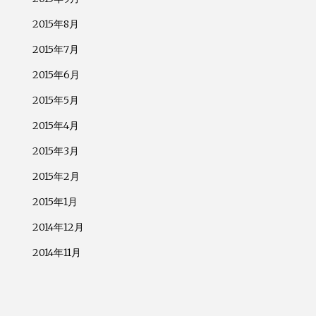
2015年8月
2015年7月
2015年6月
2015年5月
2015年4月
2015年3月
2015年2月
2015年1月
2014年12月
2014年11月