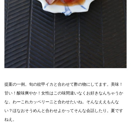
提案の一例。旬の紋甲イカと合わせて酢の物にしてます。美味！
甘い！酸味爽やか！女性はこの味間違いなくお好きなんちゃうか
な。わーこれカッペリーニと合わせたいね。そんなええもんな
い？ほなおそうめんと合わせよかってそんな会話したり。夏です
ねえ。