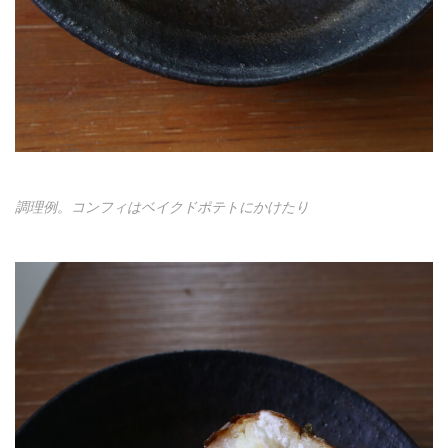
調理例。コンフィはベイクドポテトにかけたり