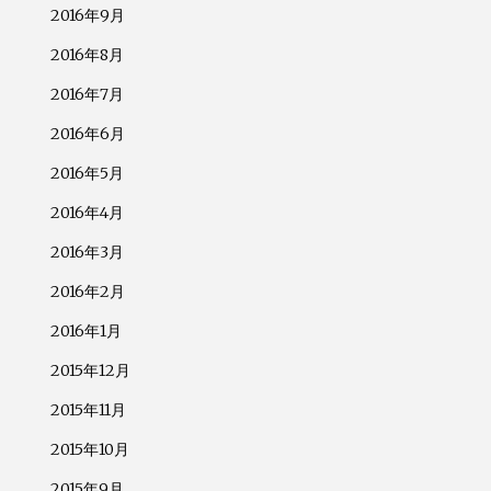
2016年9月
2016年8月
2016年7月
2016年6月
2016年5月
2016年4月
2016年3月
2016年2月
2016年1月
2015年12月
2015年11月
2015年10月
2015年9月