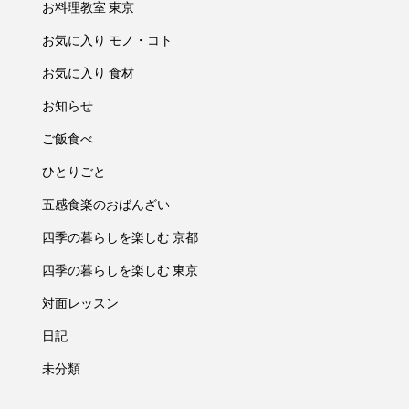
お料理教室 東京
お気に入り モノ・コト
お気に入り 食材
お知らせ
ご飯食べ
ひとりごと
五感食楽のおばんざい
四季の暮らしを楽しむ 京都
四季の暮らしを楽しむ 東京
対面レッスン
日記
未分類