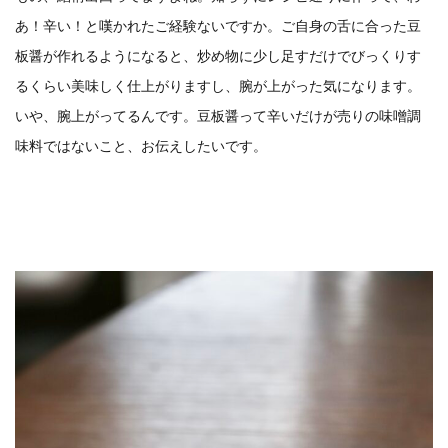
あ！辛い！と嘆かれたご経験ないですか。ご自身の舌に合った豆
板醤が作れるようになると、炒め物に少し足すだけでびっくりす
るくらい美味しく仕上がりますし、腕が上がった気になります。
いや、腕上がってるんです。豆板醤って辛いだけが売りの味噌調
味料ではないこと、お伝えしたいです。