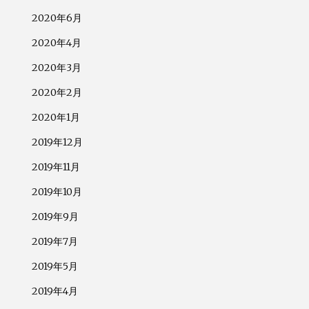
2020年6月
2020年4月
2020年3月
2020年2月
2020年1月
2019年12月
2019年11月
2019年10月
2019年9月
2019年7月
2019年5月
2019年4月