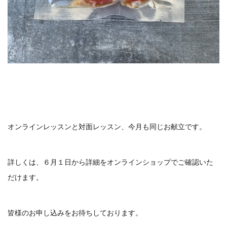
オンラインレッスンと対面レッスン、今月も同じお献立です。
詳しくは、６月１日から詳細をオンラインショップでご確認いた
だけます。
皆様のお申し込みをお待ちしております。