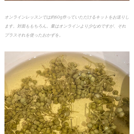
オンラインレッスンでは約60g作っていただけるキットをお送りし
ます。対面ももちろん。量はオンラインより少なめですが、それ
プラスそれを使ったおかずを。